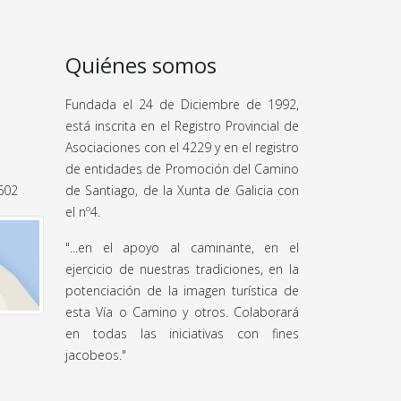
Quiénes somos
Fundada el 24 de Diciembre de 1992,
está inscrita en el Registro Provincial de
Asociaciones con el 4229 y en el registro
de entidades de Promoción del Camino
 602
de Santiago, de la Xunta de Galicia con
el nº4.
"...en el apoyo al caminante, en el
ejercicio de nuestras tradiciones, en la
potenciación de la imagen turística de
esta Vía o Camino y otros. Colaborará
en todas las iniciativas con fines
jacobeos."