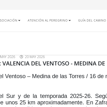
ASOCIACIÓN
ATENCIÓN AL PEREGRINO
GUÍA DEL CAMINO
 MAY 2026
20 MAY 2026
: VALENCIA DEL VENTOSO - MEDINA DE
del Ventoso – Medina de las Torres / 16 de
el Sur y de la temporada 2025-26. Segú
 de unos 25 km aproximadamente. En Zafra