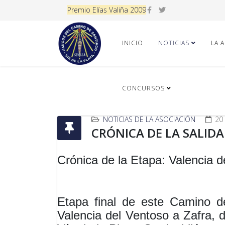
Premio Elías Valiña 2009
INICIO
NOTICIAS
LA 
CONCURSOS
NOTICIAS DE LA ASOCIACIÓN
20
CRÓNICA DE LA SALIDA
Crónica de la Etapa: Valencia 
Etapa final de este Camino d
Valencia del Ventoso a Zafra,