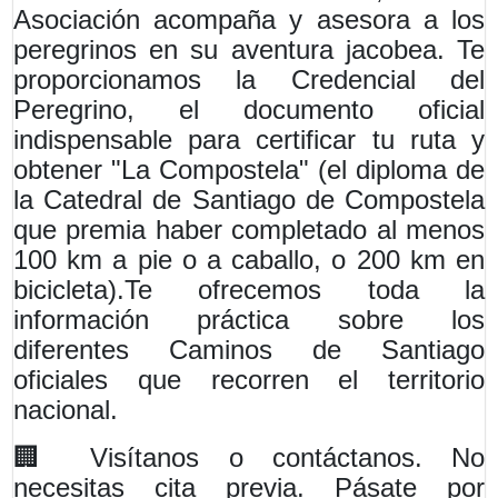
Asociación acompaña y asesora a los
peregrinos en su aventura jacobea. Te
proporcionamos la Credencial del
Peregrino, el documento oficial
indispensable para certificar tu ruta y
obtener "La Compostela" (el diploma de
la Catedral de Santiago de Compostela
que premia haber completado al menos
100 km a pie o a caballo, o 200 km en
bicicleta).Te ofrecemos toda la
información práctica sobre los
diferentes Caminos de Santiago
oficiales que recorren el territorio
nacional.
🏢 Visítanos o contáctanos. No
necesitas cita previa. Pásate por