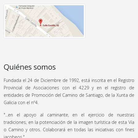
Quiénes somos
Fundada el 24 de Diciembre de 1992, está inscrita en el Registro
Provincial de Asociaciones con el 4229 y en el registro de
entidades de Promoción del Camino de Santiago, de la Xunta de
Galicia con el nº4.
"...en el apoyo al caminante, en el ejercicio de nuestras
tradiciones, en la potenciación de la imagen turística de esta Vía
o Camino y otros. Colaborará en todas las iniciativas con fines
jacobeos."