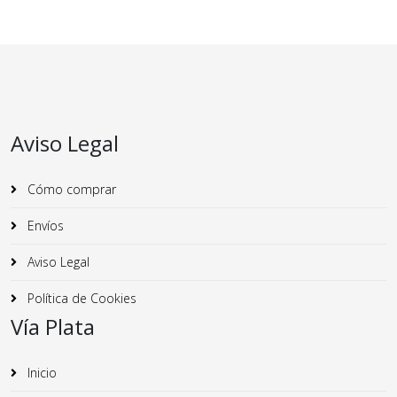
Aviso Legal
Cómo comprar
Envíos
Aviso Legal
Política de Cookies
Vía Plata
Inicio