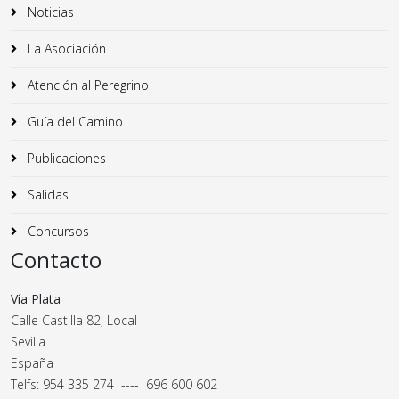
Noticias
La Asociación
Atención al Peregrino
Guía del Camino
Publicaciones
Salidas
Concursos
Contacto
Vía Plata
Calle Castilla 82, Local
Sevilla
España
Telfs: 954 335 274 ---- 696 600 602