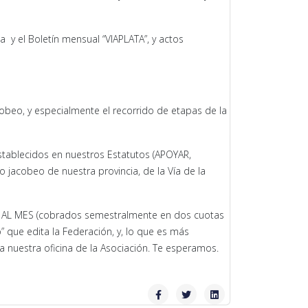
a y el Boletín mensual “VIAPLATA”, y actos
cobeo, y especialmente el recorrido de etapas de la
stablecidos en nuestros Estatutos (APOYAR,
jacobeo de nuestra provincia, de la Vía de la
3€ AL MES (cobrados semestralmente en dos cuotas
” que edita la Federación, y, lo que es más
 a nuestra oficina de la Asociación. Te esperamos.