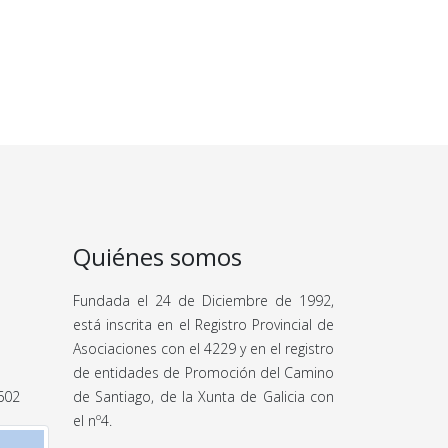
Quiénes somos
Fundada el 24 de Diciembre de 1992,
está inscrita en el Registro Provincial de
Asociaciones con el 4229 y en el registro
de entidades de Promoción del Camino
 602
de Santiago, de la Xunta de Galicia con
el nº4.